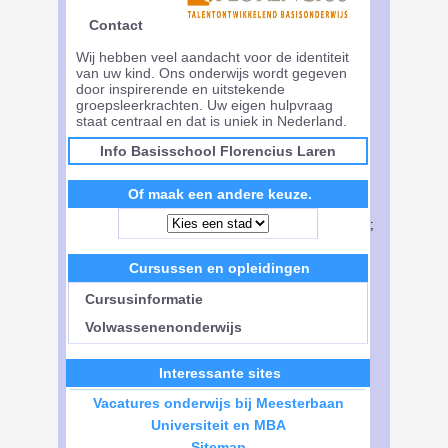
Contact
Wij hebben veel aandacht voor de identiteit
van uw kind. Ons onderwijs wordt gegeven
door inspirerende en uitstekende
groepsleerkrachten. Uw eigen hulpvraag
staat centraal en dat is uniek in Nederland.
Info Basisschool Florencius Laren
Of maak een andere keuze.
;
Cursussen en opleidingen
Cursusinformatie
Volwassenenonderwijs
Interessante sites
Vacatures onderwijs bij Meesterbaan
Universiteit en MBA
Sitemap