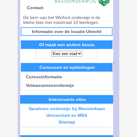
Contact
De kern van het Winford onderwijs is de
kleine klas met maximaal 10 leerlingen.
Informatie over de locatie Utrecht
Of maak een andere keuze.
;
Cursussen en opleidingen
Cursusinformatie
Volwassenenonderwijs
Interessante sites
Vacatures onderwijs bij Meesterbaan
Universiteit en MBA
Sitemap