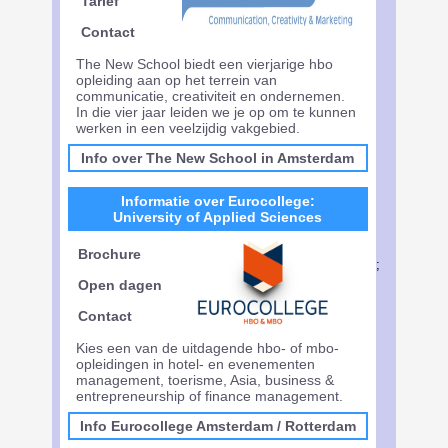
Tarief
Contact
The New School biedt een vierjarige hbo
opleiding aan op het terrein van
communicatie, creativiteit en ondernemen.
In die vier jaar leiden we je op om te kunnen
werken in een veelzijdig vakgebied.
Info over The New School in Amsterdam
Informatie over Eurocollege:
University of Applied Sciences
Brochure
;
Open dagen
Contact
Kies een van de uitdagende hbo- of mbo-
opleidingen in hotel- en evenementen
management, toerisme, Asia, business &
entrepreneurship of finance management.
Info Eurocollege Amsterdam
/
Rotterdam