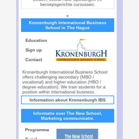
beroepsgerichte cursussen.
<
Kronenburgh International Business
School in The Hague
Education
Sign up
Contact
Kronenburgh International Business School
offers challenging secondary (MBO /
vocational) and higher education (HBO /
degree education). We train students for a
position within international business.
Information about Kronenburgh IBS
Informatie over The New School,
Marketing communicatie.
Programma