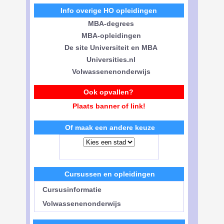
Info overige HO opleidingen
MBA-degrees
MBA-opleidingen
De site Universiteit en MBA
Universities.nl
Volwassenenonderwijs
Ook opvallen?
Plaats banner of link!
Of maak een andere keuze
Cursussen en opleidingen
Cursusinformatie
Volwassenenonderwijs