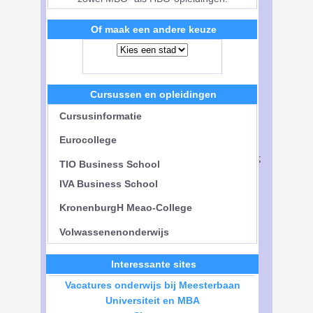
Of maak een andere keuze
Cursussen en opleidingen
Cursusinformatie
Eurocollege
;
TIO Business School
IVA Business School
KronenburgH Meao-College
Volwassenenonderwijs
Interessante sites
Vacatures onderwijs bij Meesterbaan
Universiteit en MBA