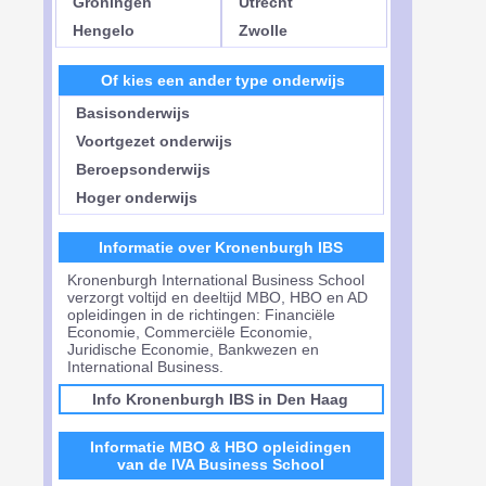
Groningen
Utrecht
Hengelo
Zwolle
Of kies een ander type onderwijs
Basisonderwijs
Voortgezet onderwijs
Beroepsonderwijs
Hoger onderwijs
Informatie over Kronenburgh IBS
Kronenburgh International Business School
verzorgt voltijd en deeltijd MBO, HBO en AD
opleidingen in de richtingen: Financiële
Economie, Commerciële Economie,
Juridische Economie, Bankwezen en
International Business.
Info Kronenburgh IBS in Den Haag
Informatie MBO & HBO opleidingen
van de IVA Business School